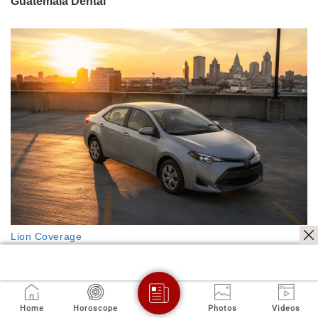
Home
Horoscope
Photos
Videos