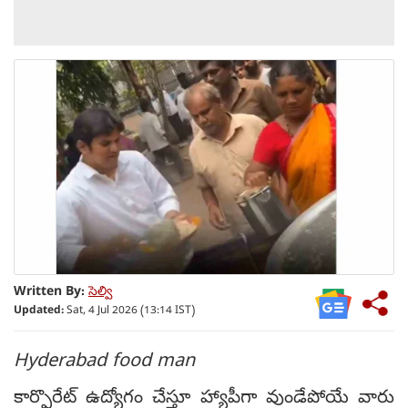
Written By:
సెల్వి
Updated:
Sat, 4 Jul 2026 (13:14 IST)
Hyderabad food man
కార్పొరేట్ ఉద్యోగం చేస్తూ హ్యాపీగా వుండేపోయే వారు