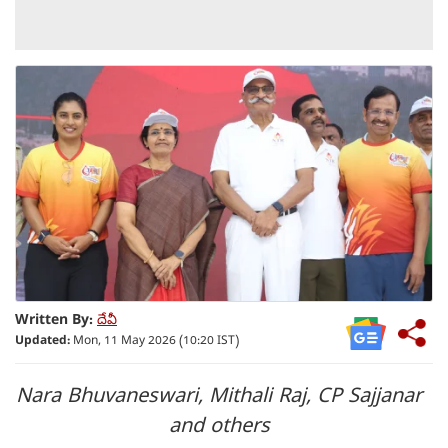
Written By:
దేవీ
Updated:
Mon, 11 May 2026 (10:20 IST)
Nara Bhuvaneswari, Mithali Raj, CP Sajjanar
and others