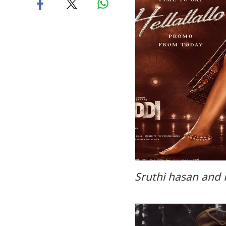
Sruthi hasan and