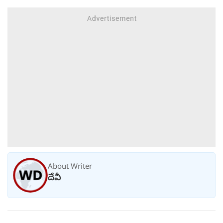
About Writer
దేవీ