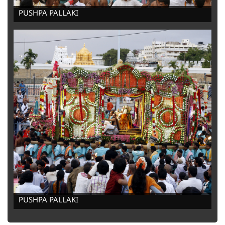
-
PUSHPA PALLAKI
-
PUSHPA PALLAKI