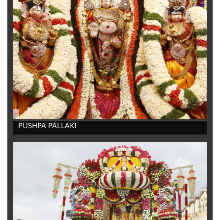
-
PUSHPA PALLAKI