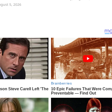
gust 5, 2026