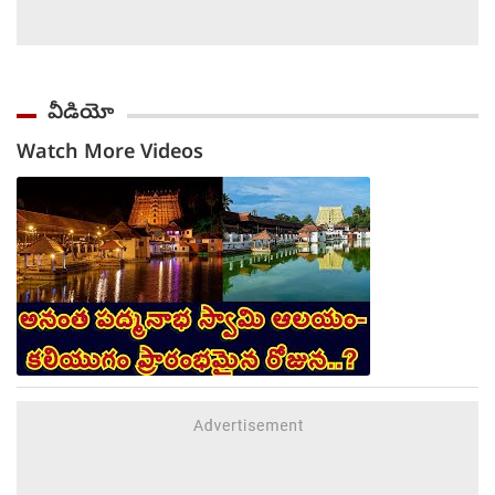
వీడియో
Watch More Videos