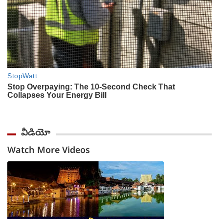
వీడియో
Watch More Videos