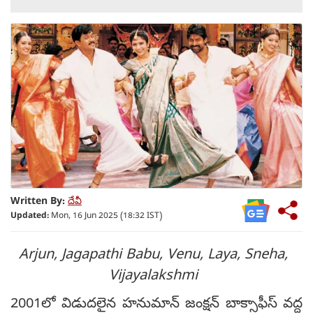
Written By:
దేవీ
Updated:
Mon, 16 Jun 2025 (18:32 IST)
Arjun, Jagapathi Babu, Venu, Laya, Sneha,
Vijayalakshmi
2001లో విడుదలైన హనుమాన్ జంక్షన్ బాక్సాఫీస్ వద్ద