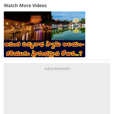
Watch More Videos