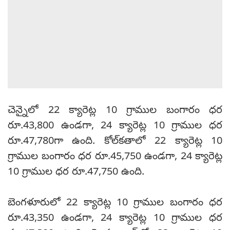
చెన్నైలో 22 క్యారెట్ల 10 గ్రాముల బంగారం ధర
రూ.43,800 ఉండగా, 24 క్యారెట్ల 10 గ్రాముల ధర
రూ.47,780గా ఉంది. కోల్‌కతాలో 22 క్యారెట్ల 10
గ్రాముల బంగారం ధర రూ.45,750 ఉండగా, 24 క్యారెట్ల
10 గ్రాముల ధర రూ.47,750 ఉంది.
బెంగళూరులో 22 క్యారెట్ల 10 గ్రాముల బంగారం ధర
రూ.43,350 ఉండగా, 24 క్యారెట్ల 10 గ్రాముల ధర