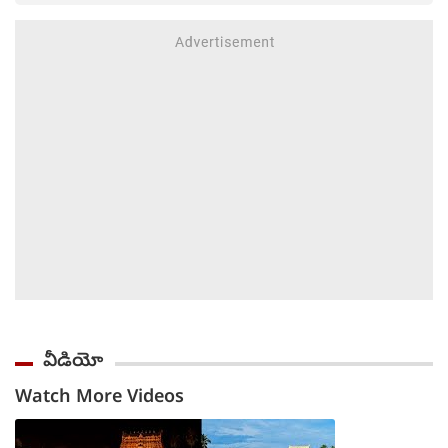
వీడియో
Watch More Videos