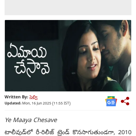
Written By:
సెల్వి
Updated:
Mon, 16 Jun 2025 (11:55 IST)
Ye Maaya Chesave
టాలీవుడ్‌లో రీ-రిలీజ్ ట్రెండ్ కొనసాగుతుండగా, 2010