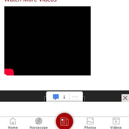
Watch More Videos
Home
Horoscope
Photos
Videos