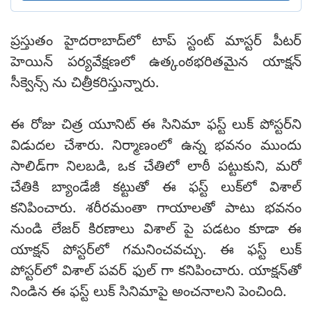
ప్రస్తుతం హైదరాబాద్‌లో టాప్ స్టంట్ మాస్టర్ పీటర్
హెయిన్ పర్యవేక్షణలో ఉత్కంఠభరితమైన యాక్షన్
సీక్వెన్స్ ను చిత్రీకరిస్తున్నారు.
ఈ రోజు చిత్ర యూనిట్ ఈ సినిమా ఫస్ట్ లుక్ పోస్టర్‌ని
విడుదల చేశారు. నిర్మాణంలో ఉన్న భవనం ముందు
సాలిడ్‌గా నిలబడి, ఒక చేతిలో లాఠీ పట్టుకుని, మరో
చేతికి బ్యాండేజీ కట్టుతో ఈ ఫస్ట్ లుక్‌లో విశాల్
కనిపించారు. శరీరమంతా గాయాలతో పాటు భవనం
నుండి లేజర్ కిరణాలు విశాల్ పై పడటం కూడా ఈ
యాక్షన్ పోస్టర్‌లో గమనించవచ్చు. ఈ ఫస్ట్ లుక్
పోస్టర్‌లో విశాల్ పవర్ ఫుల్ గా కనిపించారు. యాక్షన్‌తో
నిండిన ఈ ఫస్ట్ లుక్ సినిమాపై అంచనాలని పెంచింది.