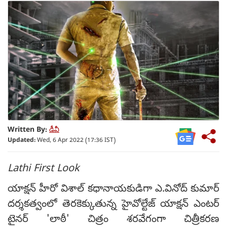
Written By:
డీవీ
Updated:
Wed, 6 Apr 2022 (17:36 IST)
Lathi First Look
యాక్షన్ హీరో విశాల్ కధానాయకుడిగా ఎ.వినోద్ కుమార్
దర్శకత్వంలో తెరకెక్కుతున్న హైవోల్టేజ్ యాక్షన్ ఎంటర్
టైనర్ 'లాఠీ' చిత్రం శరవేగంగా చిత్రీకరణ