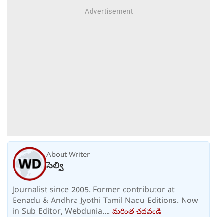
About Writer
సెల్వి
Journalist since 2005. Former contributor at
Eenadu & Andhra Jyothi Tamil Nadu Editions. Now
in Sub Editor, Webdunia....
మరింత చదవండి