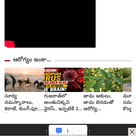
ఆరోగ్యం ఇంకా...
సూర్య
గుజరాత్‌లో
జామ ఆకులు,
మూత్ర
నమస్కారాలు,
అంతుచిక్కని
జామ బెరడుతో
సమస్య
కరాటే, కుంగ్-ఫూ,
వైరస్.. ఇప్పటికే 22
ఆరోగ్య
కొబ్బర
వీటివల్ల ఎలాంటి
మంది మృత్యువాత
ప్రయోజనాలు
ఏమవు
ఫలితాలు?