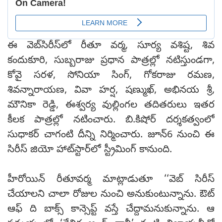
ఈ వెబ్‌సిరీస్‌లో రీతూ వర్మ, సూర్య వశిష్ట, శివ
కందుకూరి, సుబ్బరాజు ప్రధాన పాత్రల్లో నటిస్తుండగా,
కోవై సరళ, సోనియా సింగ్, గోకరాజు రమణ,
శివన్నారాయణ, వివా హర్ష, షణ్ముఖ్, అభినయ శ్రీ,
మౌనికా రెడ్డి, ఈశ్వర్య వుల్లింగల తదితరులు ఇతర
కీలక పాత్రల్లో న‌టించారు. బి.కిషోర్ ద‌ర్శ‌క‌త్వంలో
సుధాక‌ర్ చాగంటి దీన్ని నిర్మించారు. జూన్6 నుంచి ఈ
సిరీస్ జియో హాట్‌స్టార్‌లో స్ట్రీమింగ్ కానుంది.
హీరోయిన్ రీతూవ‌ర్మ మాట్లాడుతూ ‘‘వెబ్ సిరీస్
చేయాలని చాలా రోజుల నుంచి అనుకుంటున్నాను. ఔట్
ఆఫ్ ది బాక్స్ కాన్సెప్ట్ వ‌స్తే చేద్దామ‌నుకున్నాను. ఆ