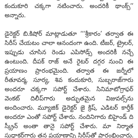
కందుకూరి చ‌క్క‌గా న‌టించారు. అంద‌రికీ థాంక్స్‌’’
అన్నారు.
డైరెక్ట‌ర్ బి.కిషోర్ మాట్లాడుతూ ‘‘‘శ్రీకారం’ త‌ర్వాత ఈ
సిరీస్ చేయ‌టం చాలా ఆనందంగా ఉంది. టీజ‌ర్‌, ట్రైల‌ర్‌,
ఇప్పుడు చూసిన రెండు ఎపిసోడ్స్ అంద‌రికీ న‌చ్చే
ఉంటుంది. దీపక్ రాజ్ అనే రైట‌ర్ ద‌గ్గ‌ర నుంచి ఈ
ప్ర‌యాణం ప్రారంభ‌మైంది. త‌ర్వాత ఈ జ‌ర్నీలో
రీతూవ‌ర్మ‌, సూర్య‌, శివ కందుకూరి, సుబ్బ‌రాజ్‌గారు
అంద‌రూ చ‌క్క‌గా స‌పోర్ట్ చేశారు. సినిమాటోగ్రాఫ‌ర్
వెంక‌ట్ దిలీప్‌గారు అద్భుత‌మైన విజువ‌ల్స్‌ను
అందించారు. మ్యూజిక్ డైరెక్ట‌ర్ జై క్రిష్, ఎడిట‌ర్ కార్తీక్
అంద‌రూ ఎంతో స‌పోర్ట్ చేశారు. నందినిగారు బిహైండ్ ది
స్క్రీన్ అంతా తానై స‌పోర్ట్ చేశారు. మా నిర్మాత
సుధాక‌ర్‌గారు త‌న ప్ర‌యాణాన్ని సిరీస్‌తో ప్రారంభించారు.