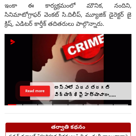
ఇంకా ఈ కార్య‌క్ర‌మంలో మౌనిక‌, నందిని,
సినిమాటోగ్రాఫ‌ర్ వెంక‌ట్ సి.దిలీప్‌, మ్యూజిక్ డైరెక్ట‌ర్ జై
క్రిష్‌, ఎడిట‌ర్ కార్తీక్ త‌దిత‌రులు పాల్గొన్నారు.
అస్సాంలో పదవ తరగతి
Read more
విద్యార్థిపై హత్యాచారం..
ఫంక్షన్‌కు వెళ్లిన తల్లి..
మంచంపై విగతజీవిగా..?
తర్వాతి కథనం