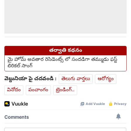
తర్వాతి కథనం
మై హోమ్ అవతార రెసిడెంట్స్ లో సందడిగా తమ్ముడు ఫస్ట్
లిరికల్ సాంగ్
వెబ్దునియా పై చదవండి :
తెలుగు వార్తలు
ఆరోగ్యం
వినోదం
పంచాంగం
ట్రెండింగ్..