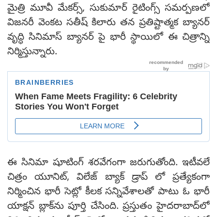
మైత్రి మూవీ మేకర్స్, సుకుమార్ రైటింగ్స్ సమర్పణలో
విజనరీ వెంకట సతీష్ కిలారు తన ప్రతిష్టాత్మక బ్యానర్
వృద్ధి సినిమాస్ బ్యానర్ పై భారీ స్థాయిలో ఈ చిత్రాన్ని
నిర్మిస్తున్నారు.
ఈ సినిమా షూటింగ్ శరవేగంగా జరుగుతోంది. ఇటీవలే
చిత్రం యూనిట్, విలేజ్ బ్యాక్ డ్రాప్ లో ప్రత్యేకంగా
నిర్మించిన భారీ సెట్లో కీలక సన్నివేశాలతో పాటు ఓ భారీ
యాక్షన్ బ్లాక్‌ను పూర్తి చేసింది. ప్రస్తుతం హైదరాబాద్‌లో