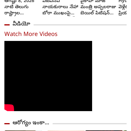
ఆగష్టు 8, 2026
ఏఐఎస్ఎ
వైకాపా మాజీ
Hyde
నాటి తెలుగు
నాయకురాలు నేహా
మంత్రి అప్పలరాజు
వెళ్లేట
రాష్ట్రాల
బోరా ముఖంపై
బెయిల్ పిటిషన్‌
ప్రియు
వాతావరణ సూచన
సిరా, ఇది జంతర్
తిరస్కృతి
వెళ్లాడ
వీడియో
ఎలా వుందంటే..?
మంతర్ కాదంటూ...
వచ్చే
అంబుల
Watch More Videos
ఆమె శ
తెచ్చ
ఆరోగ్యం ఇంకా...