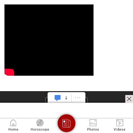
Home
Horoscope
Photos
Videos