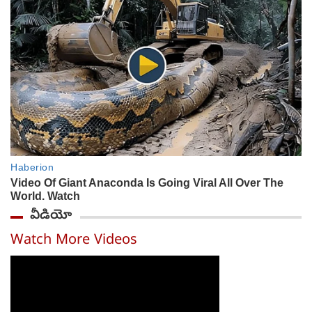
వీడియో
Watch More Videos